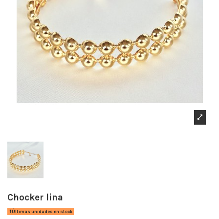
Chocker lina
Últimas unidades en stock